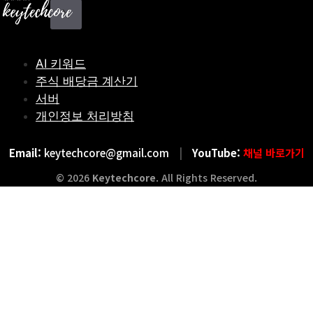
X
AI 키워드
주식 배당금 계산기
서버
개인정보 처리방침
Email:
keytechcore@gmail.com
|
YouTube:
채널 바로가기
© 2026
Keytechcore
. All Rights Reserved.