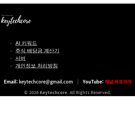
더 읽기
AI 키워드
주식 배당금 계산기
서버
개인정보 처리방침
Email:
keytechcore@gmail.com
|
YouTube:
채널 바로가기
© 2026
Keytechcore
. All Rights Reserved.